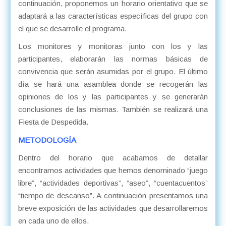
continuación, proponemos un horario orientativo que se
adaptará a las características específicas del grupo con
el que se desarrolle el programa.
Los monitores y monitoras junto con los y las
participantes, elaborarán las normas básicas de
convivencia que serán asumidas por el grupo. El último
día se hará una asamblea donde se recogerán las
opiniones de los y las participantes y se generarán
conclusiones de las mismas. También se realizará una
Fiesta de Despedida.
METODOLOGÍA
Dentro del horario que acabamos de detallar
encontramos actividades que hemos denominado “juego
libre”, “actividades deportivas”, “aseo”, “cuentacuentos”
“tiempo de descanso”. A continuación presentamos una
breve exposición de las actividades que desarrollaremos
en cada uno de ellos.