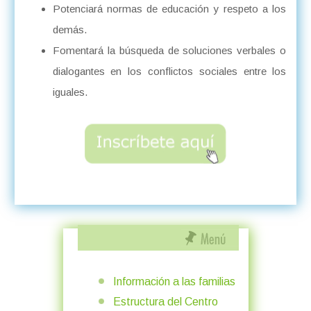
Potenciará normas de educación y respeto a los
demás.
Fomentará la búsqueda de soluciones verbales o
dialogantes en los conflictos sociales entre los
iguales.
Información a las familias
Estructura del Centro