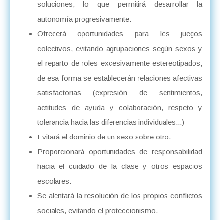
soluciones, lo que permitirá desarrollar la
autonomía progresivamente.
Ofrecerá oportunidades para los juegos
colectivos, evitando agrupaciones según sexos y
el reparto de roles excesivamente estereotipados,
de esa forma se establecerán relaciones afectivas
satisfactorias (expresión de sentimientos,
actitudes de ayuda y colaboración, respeto y
tolerancia hacia las diferencias individuales...)
Evitará el dominio de un sexo sobre otro.
Proporcionará oportunidades de responsabilidad
hacia el cuidado de la clase y otros espacios
escolares.
Se alentará la resolución de los propios conflictos
sociales, evitando el proteccionismo.