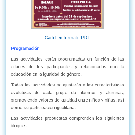
Cartel en formato PDF
Programación
Las actividades están programadas en función de las
edades de los participantes y relacionadas con la
educación en la igualdad de género.
Todas las actividades se ajustarán a las características
evolutivas de cada grupo de alumnos y alumnas,
promoviendo valores de igualdad entre niños y niñas, así
como su participación igualitaria.
Las actividades propuestas comprenden los siguientes
bloques: