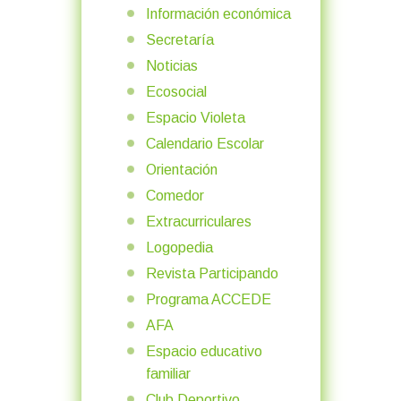
Información económica
Secretaría
Noticias
Ecosocial
Espacio Violeta
Calendario Escolar
Orientación
Comedor
Extracurriculares
Logopedia
Revista Participando
Programa ACCEDE
AFA
Espacio educativo
familiar
Club Deportivo