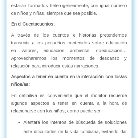
estarán formados heterogéneamente, con igual número
de niños y niñas, siempre que sea posible.
En el Cuentacuentos:
A través de los cuentos e historias pretendemos
transmitir a los pequeños contenidos sobre educación
en valores, educación ambiental, coeducación…
Aprovecharemos los momentos de descanso y
relajación para introducir estas narraciones.
Aspectos a tener en cuenta en la interacción con los/as
niños/as:
En definitiva es conveniente que el monitor recuerde
algunos aspectos a tener en cuenta a la hora de
relacionarse con los niños, como puede ser:
Alentará los intentos de búsqueda de soluciones
ante dificultades de la vida cotidiana, evitando dar