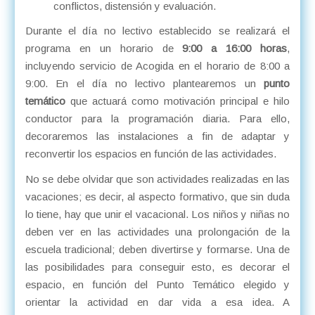
conflictos, distensión y evaluación.
Durante el día no lectivo establecido se realizará el
programa en un horario de
9:00 a 16:00 horas
,
incluyendo servicio de Acogida en el horario de 8:00 a
9:00. En el día no lectivo plantearemos un
punto
temático
que actuará como motivación principal e hilo
conductor para la programación diaria. Para ello,
decoraremos las instalaciones a fin de adaptar y
reconvertir los espacios en función de las actividades.
No se debe olvidar que son actividades realizadas en las
vacaciones; es decir, al aspecto formativo, que sin duda
lo tiene, hay que unir el vacacional. Los niños y niñas no
deben ver en las actividades una prolongación de la
escuela tradicional; deben divertirse y formarse. Una de
las posibilidades para conseguir esto, es decorar el
espacio, en función del Punto Temático elegido y
orientar la actividad en dar vida a esa idea. A