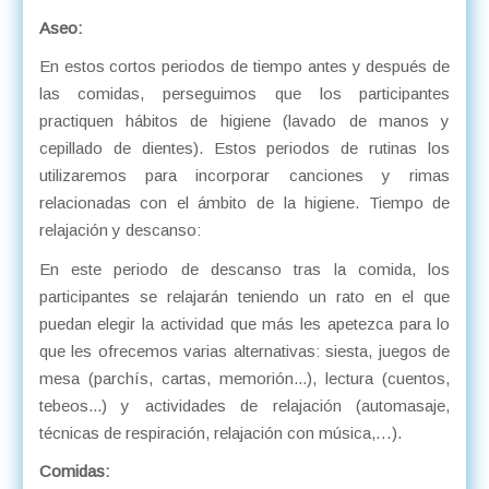
Aseo:
En estos cortos periodos de tiempo antes y después de
las comidas, perseguimos que los participantes
practiquen hábitos de higiene (lavado de manos y
cepillado de dientes). Estos periodos de rutinas los
utilizaremos para incorporar canciones y rimas
relacionadas con el ámbito de la higiene. Tiempo de
relajación y descanso:
En este periodo de descanso tras la comida, los
participantes se relajarán teniendo un rato en el que
puedan elegir la actividad que más les apetezca para lo
que les ofrecemos varias alternativas: siesta, juegos de
mesa (parchís, cartas, memorión...), lectura (cuentos,
tebeos...) y actividades de relajación (automasaje,
técnicas de respiración, relajación con música,…).
Comidas: