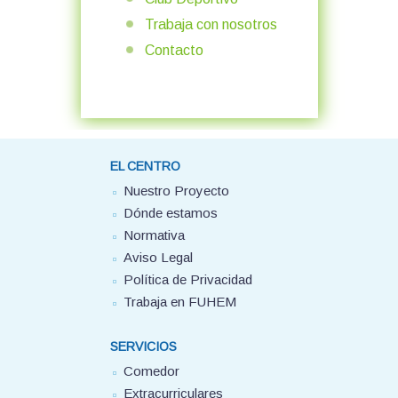
Trabaja con nosotros
Contacto
EL CENTRO
Nuestro Proyecto
Dónde estamos
Normativa
Aviso Legal
Política de Privacidad
Trabaja en FUHEM
SERVICIOS
Comedor
Extracurriculares