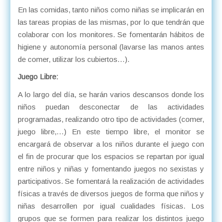
En las comidas, tanto niños como niñas se implicarán en
las tareas propias de las mismas, por lo que tendrán que
colaborar con los monitores. Se fomentarán hábitos de
higiene y autonomía personal (lavarse las manos antes
de comer, utilizar los cubiertos…).
Juego Libre:
A lo largo del día, se harán varios descansos donde los
niños puedan desconectar de las actividades
programadas, realizando otro tipo de actividades (comer,
juego libre,…) En este tiempo libre, el monitor se
encargará de observar a los niños durante el juego con
el fin de procurar que los espacios se repartan por igual
entre niños y niñas y fomentando juegos no sexistas y
participativos. Se fomentará la realización de actividades
físicas a través de diversos juegos de forma que niños y
niñas desarrollen por igual cualidades físicas. Los
grupos que se formen para realizar los distintos juego