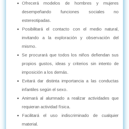
Ofrecerá modelos de hombres y mujeres
desempeñando funciones sociales no
estereotipadas.
Posibilitará el contacto con el medio natural,
invitando a la exploración y observación del
mismo.
Se procurará que todos los niños defiendan sus
propios gustos, ideas y criterios sin intento de
imposición a los demás.
Evitará dar distinta importancia a las conductas
infantiles según el sexo.
Animará al alumnado a realizar actividades que
requieran actividad física.
Facilitará el uso indiscriminado de cualquier
material.