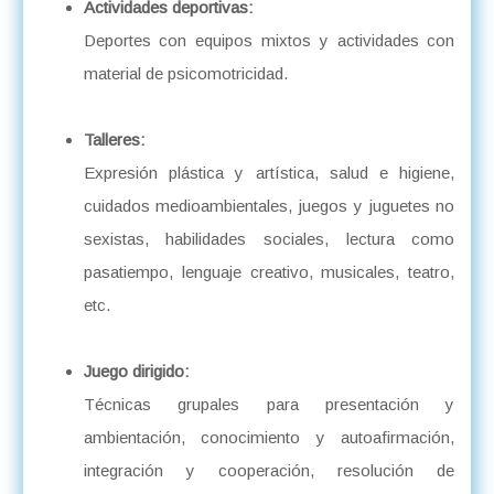
Actividades deportivas:
Deportes con equipos mixtos y actividades con
material de psicomotricidad.
Talleres:
Expresión plástica y artística, salud e higiene,
cuidados medioambientales, juegos y juguetes no
sexistas, habilidades sociales, lectura como
pasatiempo, lenguaje creativo, musicales, teatro,
etc.
Juego dirigido:
Técnicas grupales para presentación y
ambientación, conocimiento y autoafirmación,
integración y cooperación, resolución de