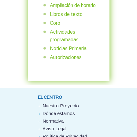
Ampliación de horario
Libros de texto
Coro
Actividades
programadas
Noticias Primaria
Autorizaciones
EL CENTRO
Nuestro Proyecto
Dónde estamos
Normativa
Aviso Legal
Política de Privacidad