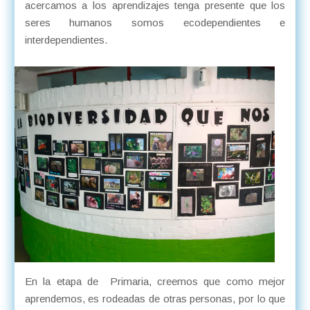
acercamos a los aprendizajes tenga presente que los
seres humanos somos ecodependientes e
interdependientes.
En la etapa de Primaria, creemos que como mejor
aprendemos, es rodeadas de otras personas, por lo que