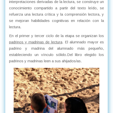
interpretaciones derivadas de la lectura, se construye un
conocimiento compartido a partir del texto leído, se
refuerza una lectura crítica y la comprensión lectora, y
se mejoran habilidades cognitivas en relación con la
lectura.
En el primer y tercer ciclo de la etapa se organizan los
padrinos y madrinas de lectura
. El alumnado mayor es
padrino y madrina del alumnado más pequeño,
estableciendo un vínculo sólido.Del libro elegido los
padrinos y madrinas leen a sus ahijados/as.