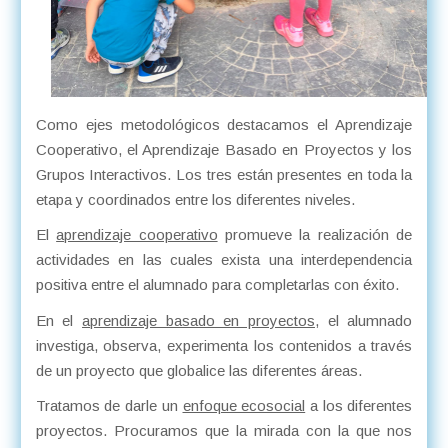
Como ejes metodológicos destacamos el Aprendizaje
Cooperativo, el Aprendizaje Basado en Proyectos y los
Grupos Interactivos. Los tres están presentes en toda la
etapa y coordinados entre los diferentes niveles.
El
aprendizaje cooperativo
promueve la realización de
actividades en las cuales exista una interdependencia
positiva entre el alumnado para completarlas con éxito.
En el
aprendizaje basado en proyectos
, el alumnado
investiga, observa, experimenta los contenidos a través
de un proyecto que globalice las diferentes áreas.
Tratamos de darle un
enfoque ecosocial
a los diferentes
proyectos. Procuramos que la mirada con la que nos