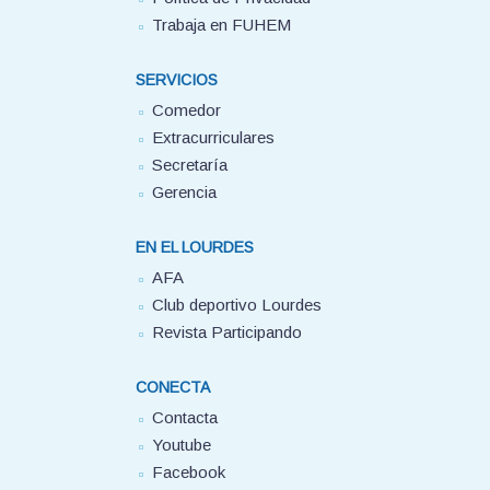
Trabaja en FUHEM
SERVICIOS
Comedor
Extracurriculares
Secretaría
Gerencia
EN EL LOURDES
AFA
Club deportivo Lourdes
Revista Participando
CONECTA
Contacta
Youtube
Facebook