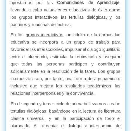
apostamos por las
Comunidades de Aprendizaje
,
llevando a cabo actuaciones educativas de éxito como
los grupos interactivos, las tertulias dialógicas, y los
padrinos y madrinas de lectura.
En los
grupos interactivos
, un adulto de la comunidad
educativa se incorpora a un grupo de trabajo para
favorecer las interacciones, impulsar el diálogo igualitario
entre el alumnado, estimular la motivación y asegurar
que todas las personas participen y contribuyan
solidariamente en la resolución de la tarea. Los grupos
interactivos son, por tanto, una forma de agrupamiento
inclusivo que mejora los resultados académicos, las
relaciones interpersonales y la convivencia.
En el segundo y tercer ciclo de primaria llevamos a cabo
tertulias dialógicas
, basándose en la lectura de literatura
clásica universal, y en la participación de todo el
alumnado. Al fomentar el diálogo e intercambio de