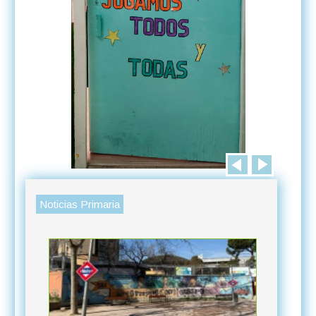
Noticias Primaria