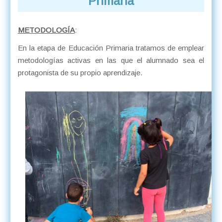
Primaria
METODOLOGÍA
:
En la etapa de Educación Primaria tratamos de emplear
metodologías activas en las que el alumnado sea el
protagonista de su propio aprendizaje.