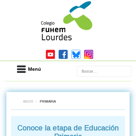
Menú
Buscar
INICIO
/
PRIMARIA
Conoce la etapa de Educación