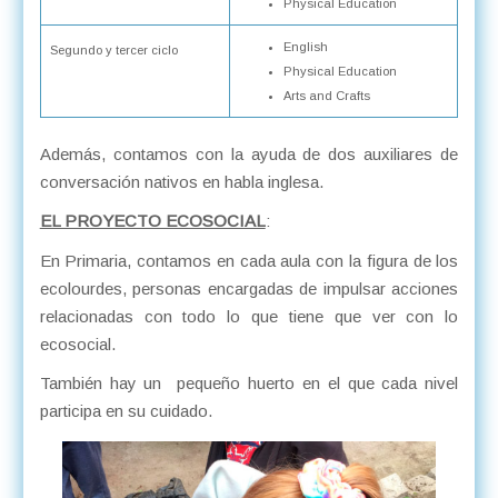
Physical Education
English
Segundo y tercer ciclo
Physical Education
Arts and Crafts
Además, contamos con la ayuda de dos auxiliares de
conversación nativos en habla inglesa.
EL PROYECTO ECOSOCIAL
:
En Primaria, contamos en cada aula con la figura de los
ecolourdes, personas encargadas de impulsar acciones
relacionadas con todo lo que tiene que ver con lo
ecosocial.
También hay un pequeño huerto en el que cada nivel
participa en su cuidado.