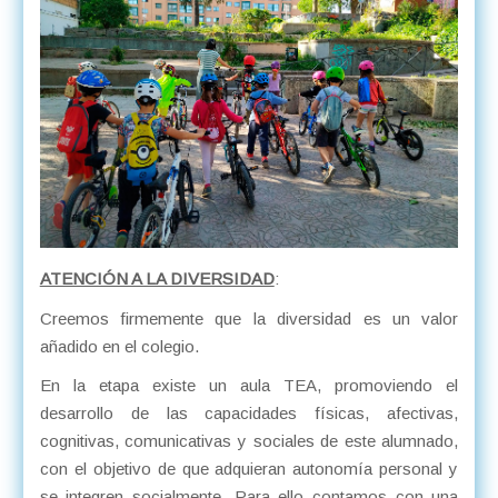
ATENCIÓN A LA DIVERSIDAD
:
Creemos firmemente que la diversidad es un valor
añadido en el colegio.
En la etapa existe un aula TEA, promoviendo el
desarrollo de las capacidades físicas, afectivas,
cognitivas, comunicativas y sociales de este alumnado,
con el objetivo de que adquieran autonomía personal y
se integren socialmente. Para ello contamos con una