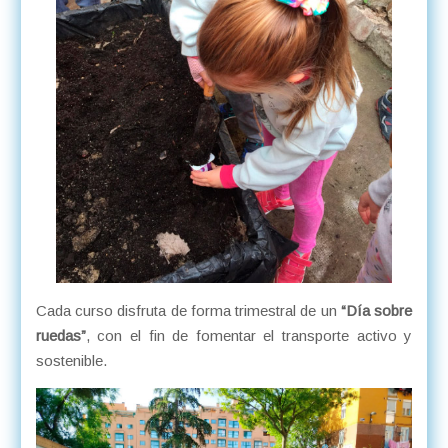
Cada curso disfruta de forma trimestral de un
“Día sobre
ruedas”
, con el fin de fomentar el transporte activo y
sostenible.