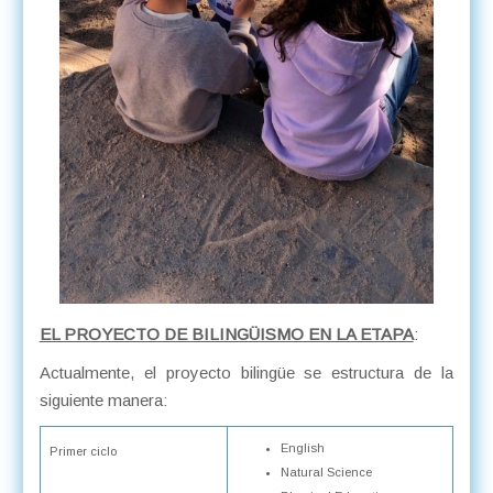
EL PROYECTO DE BILINGÜISMO EN LA ETAPA
:
Actualmente, el proyecto bilingüe se estructura de la
siguiente manera:
English
Primer ciclo
Natural Science