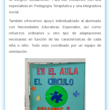
especialista en Pedagogía Terapéutica y una integradora
social.
También ofrecemos apoyo individualizado al alumnado
con Necesidades Educativas Especiales, así como
refuerzos ordinarios u otro tipo de adaptaciones
necesarias en función de las características de cada
niña o niño. Todo esto coordinado por un equipo de
orientación.