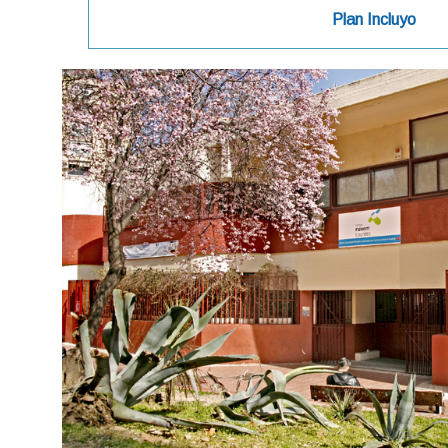
Plan Incluyo