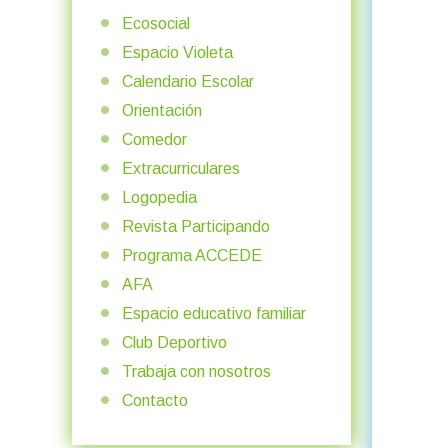
Ecosocial
Espacio Violeta
Calendario Escolar
Orientación
Comedor
Extracurriculares
Logopedia
Revista Participando
Programa ACCEDE
AFA
Espacio educativo familiar
Club Deportivo
Trabaja con nosotros
Contacto