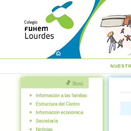
NUEST
Información a las familias
Estructura del Centro
Información económica
Secretaría
Noticias