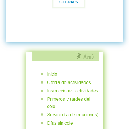
Inicio
Oferta de actividades
Instrucciones actividades
Primeros y tardes del
cole
Servicio tarde (reuniones)
Días sin cole