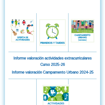
Informe valoración actividades extracurriculares
Curso 2025-26
Informe valoración Campamento Urbano 2024-25