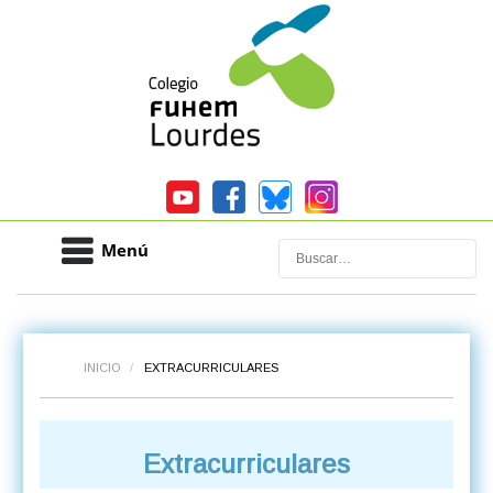
Menú
Buscar
INICIO
/
EXTRACURRICULARES
Extracurriculares