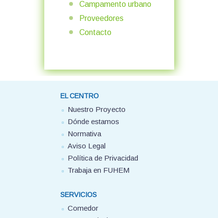
Campamento urbano
Proveedores
Contacto
EL CENTRO
Nuestro Proyecto
Dónde estamos
Normativa
Aviso Legal
Política de Privacidad
Trabaja en FUHEM
SERVICIOS
Comedor