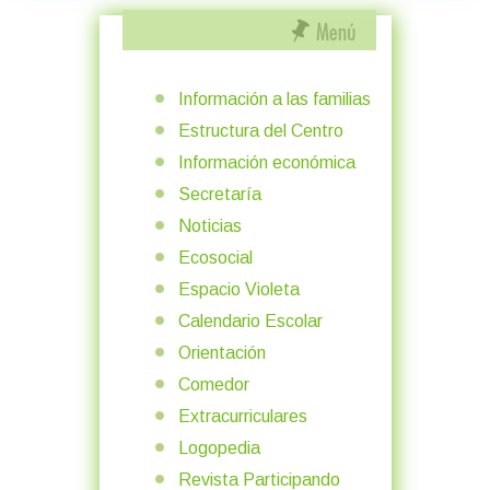
Información a las familias
Estructura del Centro
Información económica
Secretaría
Noticias
Ecosocial
Espacio Violeta
Calendario Escolar
Orientación
Comedor
Extracurriculares
Logopedia
Revista Participando