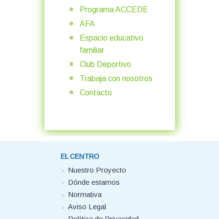
Programa ACCEDE
AFA
Espacio educativo
familiar
Club Deportivo
Trabaja con nosotros
Contacto
EL CENTRO
Nuestro Proyecto
Dónde estamos
Normativa
Aviso Legal
Política de Privacidad