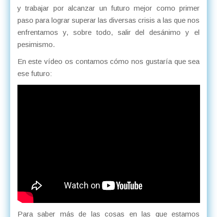
y trabajar por alcanzar un futuro mejor como primer
paso para lograr superar las diversas crisis a las que nos
enfrentamos y, sobre todo, salir del desánimo y el
pesimismo.
En este vídeo os contamos cómo nos gustaría que sea
ese futuro:
Para saber más de las cosas en las que estamos