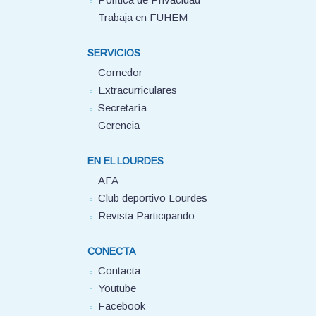
Trabaja en FUHEM
SERVICIOS
Comedor
Extracurriculares
Secretaría
Gerencia
EN EL LOURDES
AFA
Club deportivo Lourdes
Revista Participando
CONECTA
Contacta
Youtube
Facebook