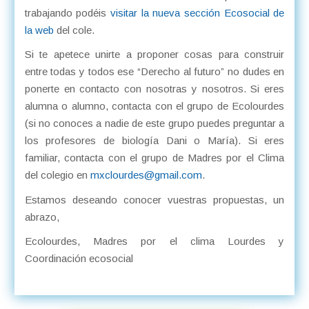
trabajando podéis
visitar la nueva sección Ecosocial de
la web
del cole.
Si te apetece unirte a proponer cosas para construir
entre todas y todos ese “Derecho al futuro” no dudes en
ponerte en contacto con nosotras y nosotros. Si eres
alumna o alumno, contacta con el grupo de Ecolourdes
(si no conoces a nadie de este grupo puedes preguntar a
los profesores de biología Dani o María). Si eres
familiar, contacta con el grupo de Madres por el Clima
del colegio en
mxclourdes@gmail.com
.
Estamos deseando conocer vuestras propuestas, un
abrazo,
Ecolourdes, Madres por el clima Lourdes y
Coordinación ecosocial