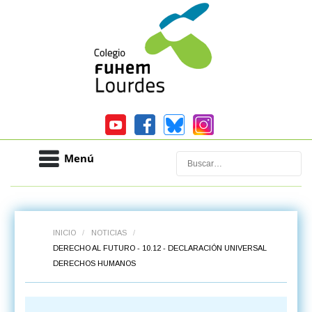
Menú
Buscar
INICIO
/
NOTICIAS
/
DERECHO AL FUTURO - 10.12 - DECLARACIÓN UNIVERSAL
DERECHOS HUMANOS