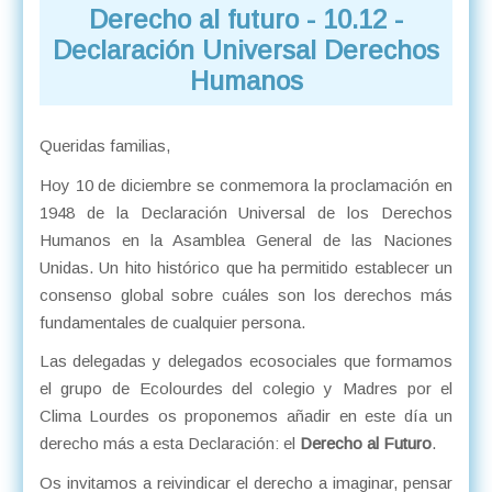
Derecho al futuro - 10.12 -
Declaración Universal Derechos
Humanos
Queridas familias,
Hoy 10 de diciembre se conmemora la proclamación en
1948 de la Declaración Universal de los Derechos
Humanos en la Asamblea General de las Naciones
Unidas. Un hito histórico que ha permitido establecer un
consenso global sobre cuáles son los derechos más
fundamentales de cualquier persona.
Las delegadas y delegados ecosociales que formamos
el grupo de Ecolourdes del colegio y Madres por el
Clima Lourdes os proponemos añadir en este día un
derecho más a esta Declaración: el
Derecho al Futuro
.
Os invitamos a reivindicar el derecho a imaginar, pensar