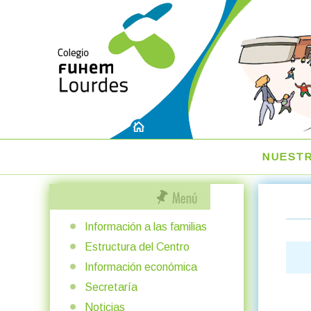
NUEST
Información a las familias
Estructura del Centro
Información económica
Secretaría
Noticias