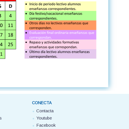
CONECTA
Contacta
s
Youtube
Facebook