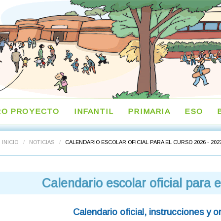
RO PROYECTO
INFANTIL
PRIMARIA
ESO
INICIO
/
NOTICIAS
/
CALENDARIO ESCOLAR OFICIAL PARA EL CURSO 2026 - 202
Calendario escolar oficial para 
Calendario oficial, instrucciones y o