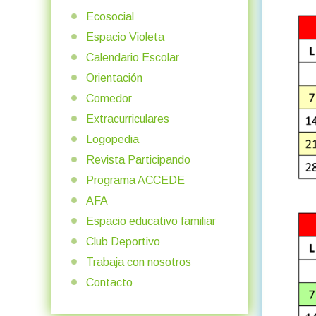
Ecosocial
Espacio Violeta
Calendario Escolar
Orientación
Comedor
Extracurriculares
Logopedia
Revista Participando
Programa ACCEDE
AFA
Espacio educativo familiar
Club Deportivo
Trabaja con nosotros
Contacto