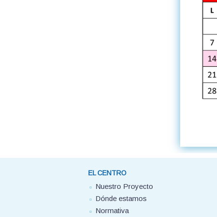
EL CENTRO
Nuestro Proyecto
Dónde estamos
Normativa