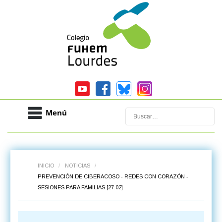
Menú
Buscar
INICIO
/
NOTICIAS
/
PREVENCIÓN DE CIBERACOSO - REDES CON CORAZÓN -
SESIONES PARA FAMILIAS [27.02]