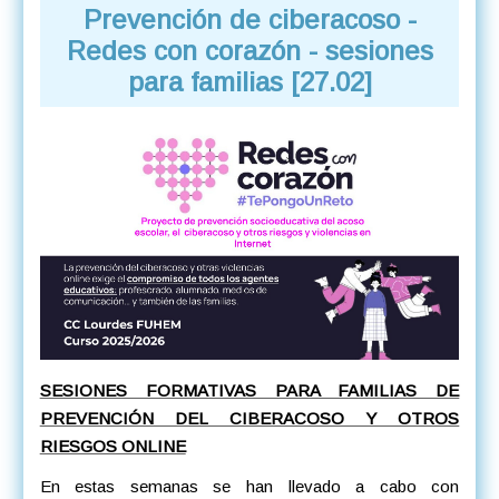
Prevención de ciberacoso -
Redes con corazón - sesiones
para familias [27.02]
SESIONES FORMATIVAS PARA FAMILIAS DE
PREVENCIÓN DEL CIBERACOSO Y OTROS
RIESGOS ONLINE
En estas semanas se han llevado a cabo con