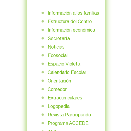
Información a las familias
Estructura del Centro
Información económica
Secretaría
Noticias
Ecosocial
Espacio Violeta
Calendario Escolar
Orientación
Comedor
Extracurriculares
Logopedia
Revista Participando
Programa ACCEDE