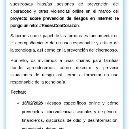
vuestros/as hijos/as sesiones de prevención del
ciberacoso y otras violencias online en el marco del
proyecto sobre prevención de riesgos en Internet Te
pongo un reto: #RedesConCorazón
.
Sabemos que el papel de las familias es fundamental en
el acompañamiento de un uso responsable y crítico de
la tecnología, así como en la prevención del ciberacoso.
Por ello, os invitamos a unas charlas para familias
donde aprenderemos cómo detectar y prevenir
situaciones de riesgo así como a fomentar un uso
responsable de la tecnología.
Fechas
:
13/02/2026
Riesgos específicos online y cómo
prevenirlos: ciberviolencias sexuales y de género,
financieros, discursos de odio y desinformación,
privacidad y datos, etc.