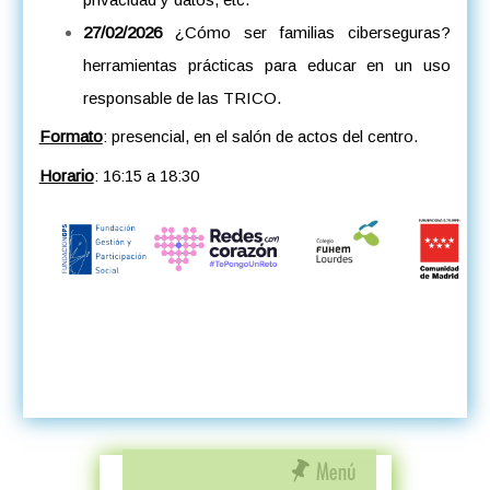
27/02/2026
¿Cómo ser familias ciberseguras?
herramientas prácticas para educar en un uso
responsable de las TRICO.
Formato
: presencial, en el salón de actos del centro.
Horario
: 16:15 a 18:30