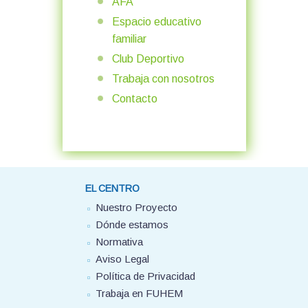
AFA
Espacio educativo
familiar
Club Deportivo
Trabaja con nosotros
Contacto
EL CENTRO
Nuestro Proyecto
Dónde estamos
Normativa
Aviso Legal
Política de Privacidad
Trabaja en FUHEM