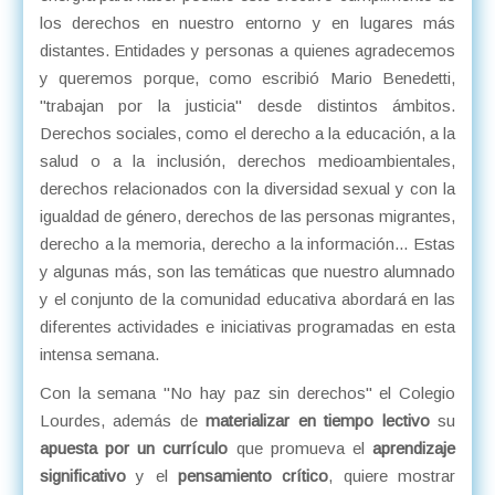
los derechos en nuestro entorno y en lugares más
distantes. Entidades y personas a quienes agradecemos
y queremos porque, como escribió Mario Benedetti,
"trabajan por la justicia" desde distintos ámbitos.
Derechos sociales, como el derecho a la educación, a la
salud o a la inclusión, derechos medioambientales,
derechos relacionados con la diversidad sexual y con la
igualdad de género, derechos de las personas migrantes,
derecho a la memoria, derecho a la información... Estas
y algunas más, son las temáticas que nuestro alumnado
y el conjunto de la comunidad educativa abordará en las
diferentes actividades e iniciativas programadas en esta
intensa semana.
Con la semana "No hay paz sin derechos" el Colegio
Lourdes, además de
materializar en tiempo lectivo
su
apuesta por un currículo
que promueva el
aprendizaje
significativo
y el
pensamiento crítico
, quiere mostrar