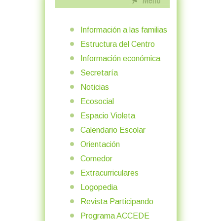
Información a las familias
Estructura del Centro
Información económica
Secretaría
Noticias
Ecosocial
Espacio Violeta
Calendario Escolar
Orientación
Comedor
Extracurriculares
Logopedia
Revista Participando
Programa ACCEDE