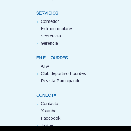
SERVICIOS
Comedor
Extracurriculares
Secretaría
Gerencia
EN EL LOURDES
AFA
Club deportivo Lourdes
Revista Participando
CONECTA
Contacta
Youtube
Facebook
Twitter