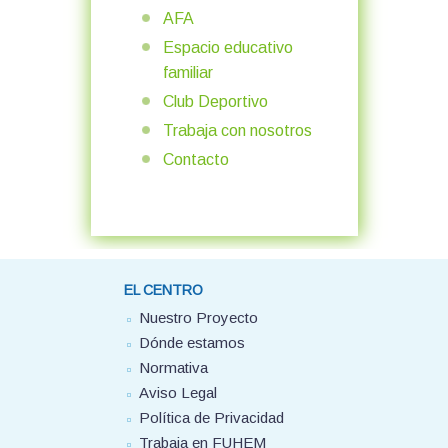
AFA
Espacio educativo
familiar
Club Deportivo
Trabaja con nosotros
Contacto
EL CENTRO
Nuestro Proyecto
Dónde estamos
Normativa
Aviso Legal
Política de Privacidad
Trabaja en FUHEM