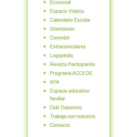
Ecosocial
Espacio Violeta
Calendario Escolar
Orientación
Comedor
Extracurriculares
Logopedia
Revista Participando
Programa ACCEDE
AFA
Espacio educativo
familiar
Club Deportivo
Trabaja con nosotros
Contacto