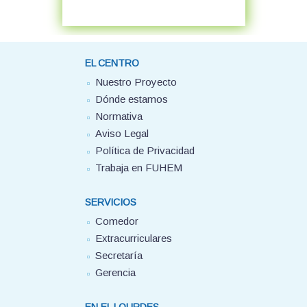
EL CENTRO
Nuestro Proyecto
Dónde estamos
Normativa
Aviso Legal
Política de Privacidad
Trabaja en FUHEM
SERVICIOS
Comedor
Extracurriculares
Secretaría
Gerencia
EN EL LOURDES