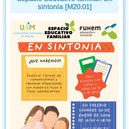
sintonía [M20.01]