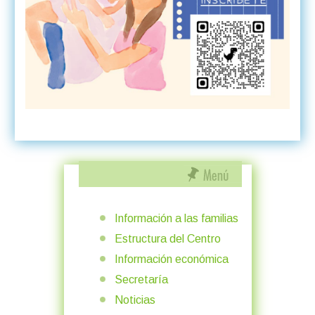
Información a las familias
Estructura del Centro
Información económica
Secretaría
Noticias