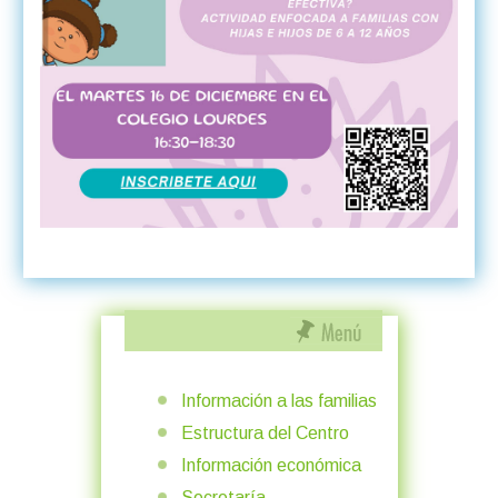
Información a las familias
Estructura del Centro
Información económica
Secretaría