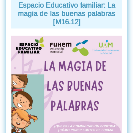
Espacio Educativo familiar: La
magia de las buenas palabras
[M16.12]