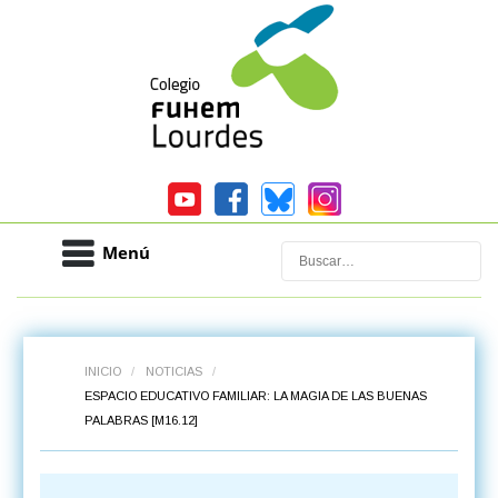
Menú
Buscar
INICIO
/
NOTICIAS
/
ESPACIO EDUCATIVO FAMILIAR: LA MAGIA DE LAS BUENAS
PALABRAS [M16.12]