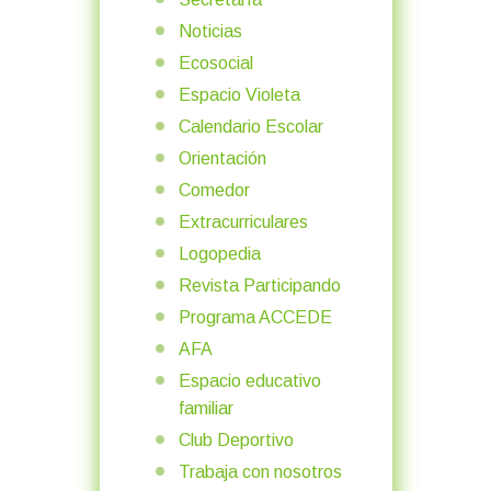
Noticias
Ecosocial
Espacio Violeta
Calendario Escolar
Orientación
Comedor
Extracurriculares
Logopedia
Revista Participando
Programa ACCEDE
AFA
Espacio educativo
familiar
Club Deportivo
Trabaja con nosotros