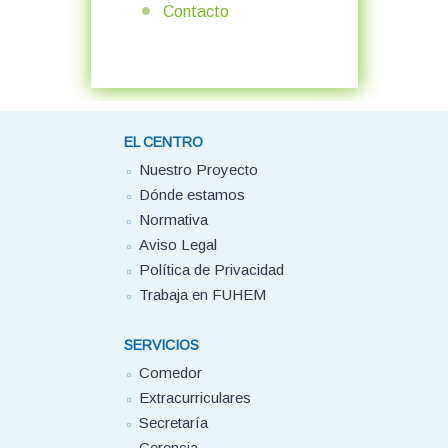
Contacto
EL CENTRO
Nuestro Proyecto
Dónde estamos
Normativa
Aviso Legal
Política de Privacidad
Trabaja en FUHEM
SERVICIOS
Comedor
Extracurriculares
Secretaría
Gerencia