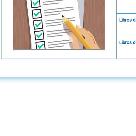
Libros d
Libros 