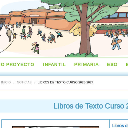
RO PROYECTO
INFANTIL
PRIMARIA
ESO
INICIO
/
NOTICIAS
/
LIBROS DE TEXTO CURSO 2026-2027
Libros de Texto Curso
Libros 