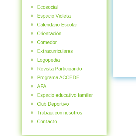
Ecosocial
Espacio Violeta
Calendario Escolar
Orientación
Comedor
Extracurriculares
Logopedia
Revista Participando
Programa ACCEDE
AFA
Espacio educativo familiar
Club Deportivo
Trabaja con nosotros
Contacto