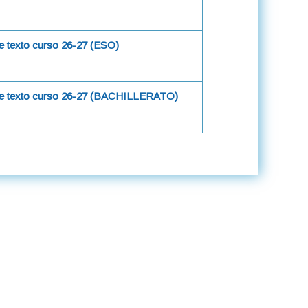
e texto curso 26-27 (ESO)
de texto curso 26-27 (BACHILLERATO)