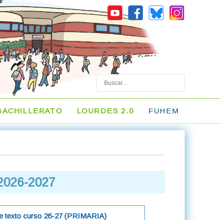
Buscar
BACHILLERATO
LOURDES 2.0
FUHEM
 2026-2027
de texto curso 26-27 (PRIMARIA)