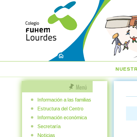
NUEST
Información a las familias
Estructura del Centro
Información económica
Secretaría
Noticias