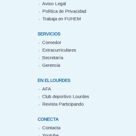
Aviso Legal
Política de Privacidad
Trabaja en FUHEM
SERVICIOS
Comedor
Extracurriculares
Secretaría
Gerencia
EN EL LOURDES
AFA
Club deportivo Lourdes
Revista Participando
CONECTA
Contacta
Youtube