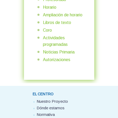
Horario
Ampliación de horario
Libros de texto
Coro
Actividades
programadas
Noticias Primaria
Autorizaciones
EL CENTRO
Nuestro Proyecto
Dónde estamos
Normativa