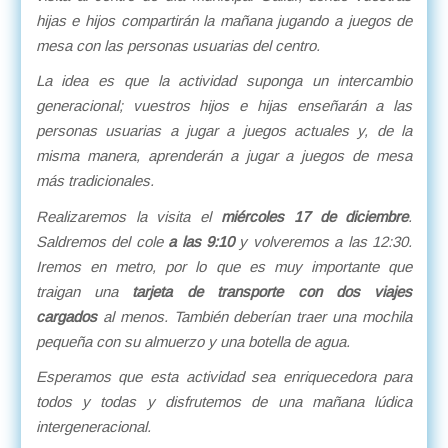
hijas e hijos compartirán la mañana jugando a juegos de
mesa con las personas usuarias del centro.
La idea es que la actividad suponga un intercambio
generacional; vuestros hijos e hijas enseñarán a las
personas usuarias a jugar a juegos actuales y, de la
misma manera, aprenderán a jugar a juegos de mesa
más tradicionales.
Realizaremos la visita el
miércoles 17 de diciembre
.
Saldremos del cole
a las 9:10
y volveremos a las 12:30.
Iremos en metro, por lo que es muy importante que
traigan una
tarjeta de transporte con dos viajes
cargados
al menos. También deberían traer una mochila
pequeña con su almuerzo y una botella de agua.
Esperamos que esta actividad sea enriquecedora para
todos y todas y disfrutemos de una mañana lúdica
intergeneracional.