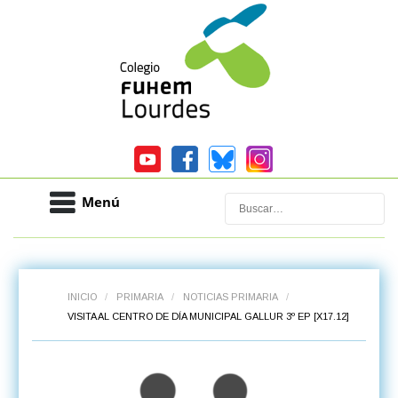
Menú
Buscar
INICIO
/
PRIMARIA
/
NOTICIAS PRIMARIA
/
VISITA AL CENTRO DE DÍA MUNICIPAL GALLUR 3º EP [X17.12]