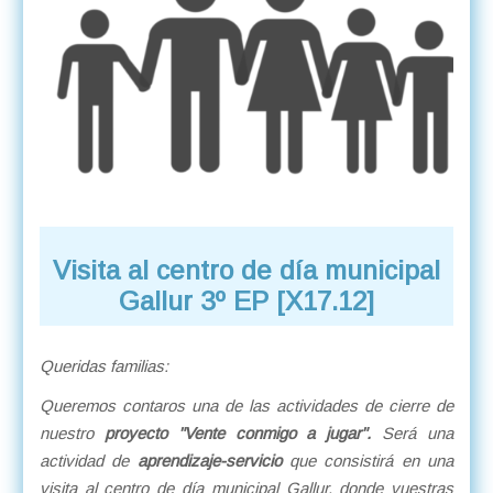
Visita al centro de día municipal
Gallur 3º EP [X17.12]
Queridas familias:
Queremos contaros una de las actividades de cierre de
nuestro
proyecto "Vente conmigo a jugar".
Será una
actividad de
aprendizaje-servicio
que consistirá en una
visita al centro de día municipal Gallur, donde vuestras