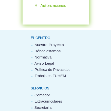
Autorizaciones
EL CENTRO
Nuestro Proyecto
Dónde estamos
Normativa
Aviso Legal
Política de Privacidad
Trabaja en FUHEM
SERVICIOS
Comedor
Extracurriculares
Secretaría