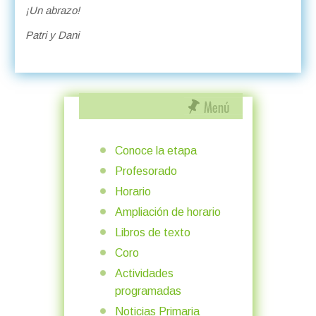
¡Un abrazo!
Patri y Dani
Conoce la etapa
Profesorado
Horario
Ampliación de horario
Libros de texto
Coro
Actividades
programadas
Noticias Primaria