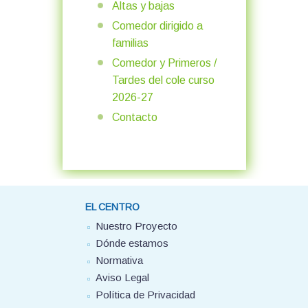
Altas y bajas
Comedor dirigido a
familias
Comedor y Primeros /
Tardes del cole curso
2026-27
Contacto
EL CENTRO
Nuestro Proyecto
Dónde estamos
Normativa
Aviso Legal
Política de Privacidad