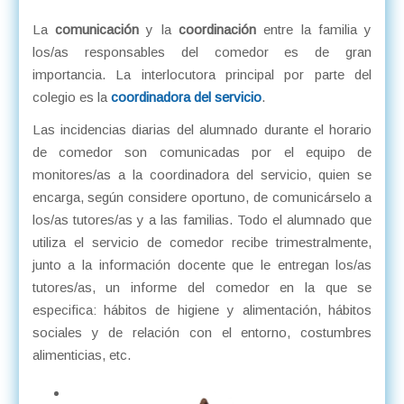
La
comunicación
y la
coordinación
entre la familia y
los/as responsables del comedor es de gran
importancia. La interlocutora principal por parte del
colegio es la
coordinadora del servicio
.
Las incidencias diarias del alumnado durante el horario
de comedor son comunicadas por el equipo de
monitores/as a la coordinadora del servicio, quien se
encarga, según considere oportuno, de comunicárselo a
los/as tutores/as y a las familias. Todo el alumnado que
utiliza el servicio de comedor recibe trimestralmente,
junto a la información docente que le entregan los/as
tutores/as, un informe del comedor en la que se
especifica: hábitos de higiene y alimentación, hábitos
sociales y de relación con el entorno, costumbres
alimenticias, etc.