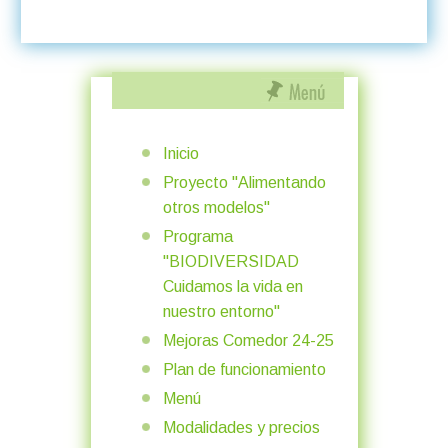
Inicio
Proyecto "Alimentando
otros modelos"
Programa
"BIODIVERSIDAD
Cuidamos la vida en
nuestro entorno"
Mejoras Comedor 24-25
Plan de funcionamiento
Menú
Modalidades y precios