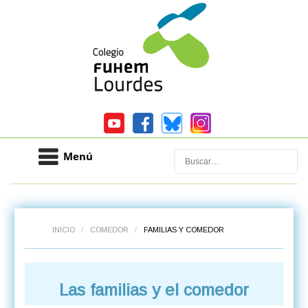
Menú
Buscar
INICIO
/
COMEDOR
/
FAMILIAS Y COMEDOR
Las familias y el comedor