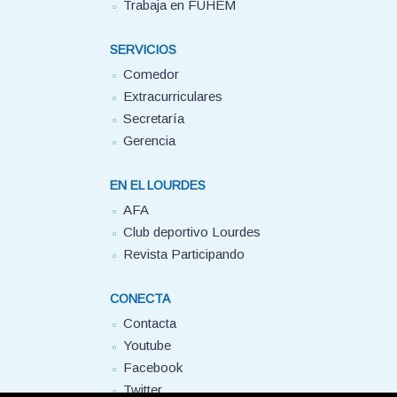
Trabaja en FUHEM
SERVICIOS
Comedor
Extracurriculares
Secretaría
Gerencia
EN EL LOURDES
AFA
Club deportivo Lourdes
Revista Participando
CONECTA
Contacta
Youtube
Facebook
Twitter