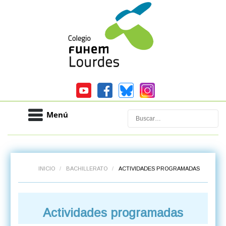
Menú
Buscar
INICIO
/
BACHILLERATO
/
ACTIVIDADES PROGRAMADAS
Actividades programadas