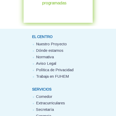
programadas
EL CENTRO
Nuestro Proyecto
Dónde estamos
Normativa
Aviso Legal
Política de Privacidad
Trabaja en FUHEM
SERVICIOS
Comedor
Extracurriculares
Secretaría
Gerencia