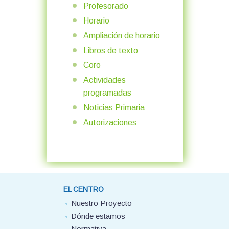
Profesorado
Horario
Ampliación de horario
Libros de texto
Coro
Actividades
programadas
Noticias Primaria
Autorizaciones
EL CENTRO
Nuestro Proyecto
Dónde estamos
Normativa