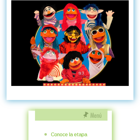
Conoce la etapa