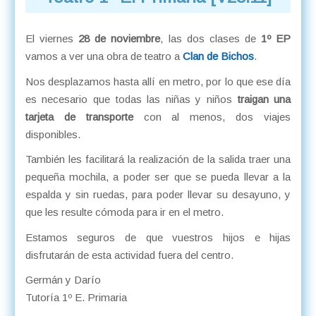
El viernes
28 de noviembre
, las dos clases de
1º EP
vamos a ver una obra de teatro a
Clan de Bichos
.
Nos desplazamos hasta allí en metro, por lo que ese día
es necesario que todas las niñas y niños
traigan una
tarjeta de transporte
con al menos, dos viajes
disponibles.
También les facilitará la realización de la salida traer una
pequeña mochila, a poder ser que se pueda llevar a la
espalda y sin ruedas, para poder llevar su desayuno, y
que les resulte cómoda para ir en el metro.
Estamos seguros de que vuestros hijos e hijas
disfrutarán de esta actividad fuera del centro.
Germán y Darío
Tutoría 1º E. Primaria