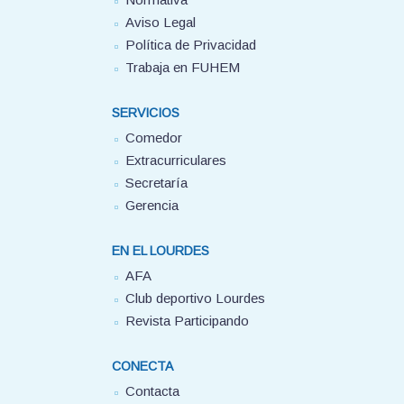
Aviso Legal
Política de Privacidad
Trabaja en FUHEM
SERVICIOS
Comedor
Extracurriculares
Secretaría
Gerencia
EN EL LOURDES
AFA
Club deportivo Lourdes
Revista Participando
CONECTA
Contacta