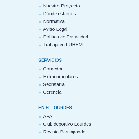
Nuestro Proyecto
Dónde estamos
Normativa
Aviso Legal
Política de Privacidad
Trabaja en FUHEM
SERVICIOS
Comedor
Extracurriculares
Secretaría
Gerencia
EN EL LOURDES
AFA
Club deportivo Lourdes
Revista Participando