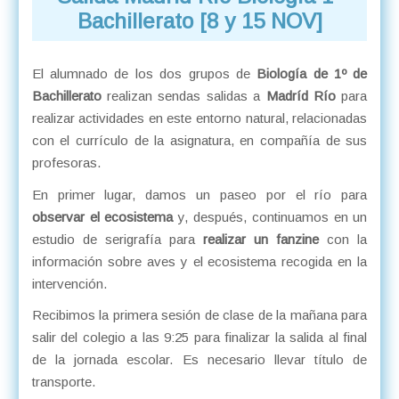
Bachillerato [8 y 15 NOV]
El alumnado de los dos grupos de
Biología de 1º de
Bachillerato
realizan sendas salidas a
Madríd Río
para
realizar actividades en este entorno natural, relacionadas
con el currículo de la asignatura, en compañía de sus
profesoras.
En primer lugar, damos un paseo por el río para
observar el ecosistema
y, después, continuamos en un
estudio de serigrafía para
realizar un fanzine
con la
información sobre aves y el ecosistema recogida en la
intervención.
Recibimos la primera sesión de clase de la mañana para
salir del colegio a las 9:25 para finalizar la salida al final
de la jornada escolar. Es necesario llevar título de
transporte.