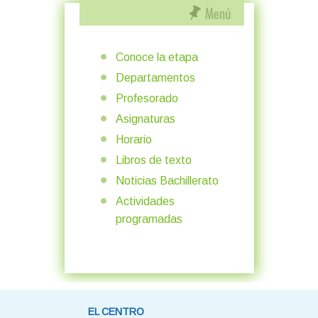
Conoce la etapa
Departamentos
Profesorado
Asignaturas
Horario
Libros de texto
Noticias Bachillerato
Actividades
programadas
EL CENTRO