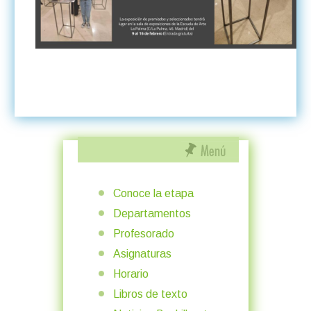
Conoce la etapa
Departamentos
Profesorado
Asignaturas
Horario
Libros de texto