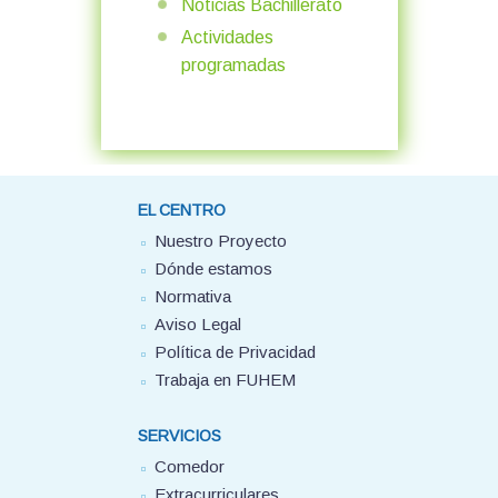
Noticias Bachillerato
Actividades
programadas
EL CENTRO
Nuestro Proyecto
Dónde estamos
Normativa
Aviso Legal
Política de Privacidad
Trabaja en FUHEM
SERVICIOS
Comedor
Extracurriculares