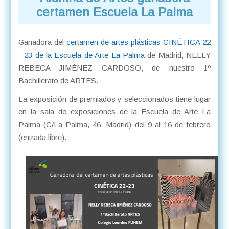
certamen Escuela La Palma
Ganadora del
certamen de artes plásticas CINÉTICA 22
- 23 de la Escuela de Arte La Palma
de Madrid, NELLY
REBECA JIMÉNEZ CARDOSO, de nuestro 1º
Bachillerato de ARTES.
La exposición de premiados y seleccionados tiene lugar
en la sala de exposiciones de la Escuela de Arte La
Palma (C/La Palma, 46. Madrid) del 9 al 16 de febrero
(entrada libre).