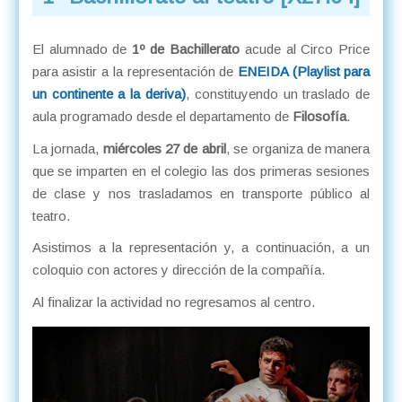
El alumnado de
1º de Bachillerato
acude al Circo Price
para asistir a la representación de
ENEIDA (Playlist para
un continente a la deriva)
, constituyendo un traslado de
aula programado desde el departamento de
Filosofía
.
La jornada,
miércoles 27 de abril
, se organiza de manera
que se imparten en el colegio las dos primeras sesiones
de clase y nos trasladamos en transporte público al
teatro.
Asistimos a la representación y, a continuación, a un
coloquio con actores y dirección de la compañía.
Al finalizar la actividad no regresamos al centro.