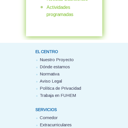
Actividades
programadas
EL CENTRO
Nuestro Proyecto
Dónde estamos
Normativa
Aviso Legal
Política de Privacidad
Trabaja en FUHEM
SERVICIOS
Comedor
Extracurriculares