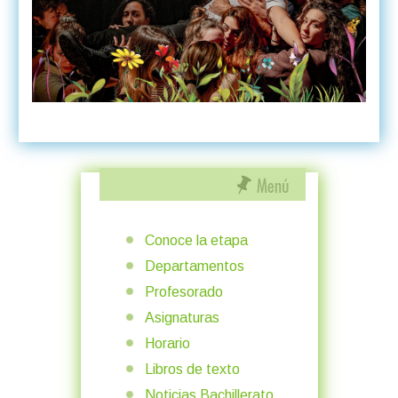
Conoce la etapa
Departamentos
Profesorado
Asignaturas
Horario
Libros de texto
Noticias Bachillerato