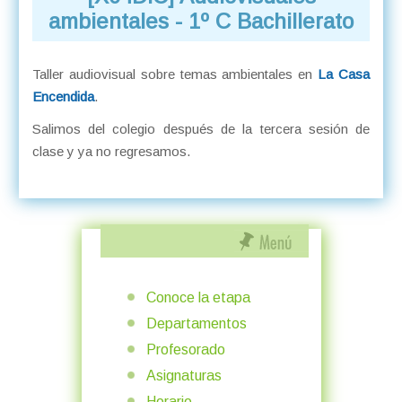
ambientales - 1º C Bachillerato
Taller audiovisual sobre temas ambientales en
La Casa
Encendida
.
Salimos del colegio después de la tercera sesión de
clase y ya no regresamos.
Conoce la etapa
Departamentos
Profesorado
Asignaturas
Horario