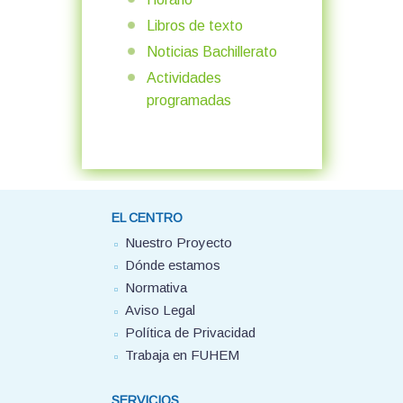
Libros de texto
Noticias Bachillerato
Actividades
programadas
EL CENTRO
Nuestro Proyecto
Dónde estamos
Normativa
Aviso Legal
Política de Privacidad
Trabaja en FUHEM
SERVICIOS