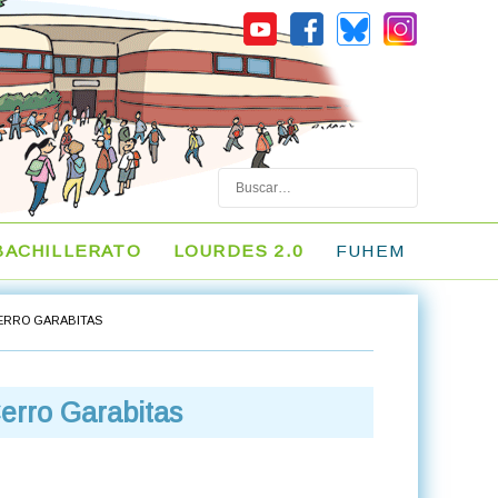
Buscar
BACHILLERATO
LOURDES 2.0
FUHEM
CERRO GARABITAS
erro Garabitas