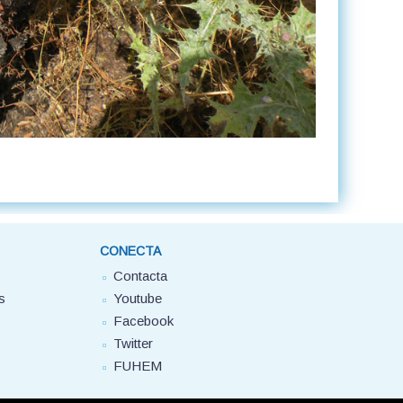
CONECTA
Contacta
s
Youtube
Facebook
Twitter
FUHEM