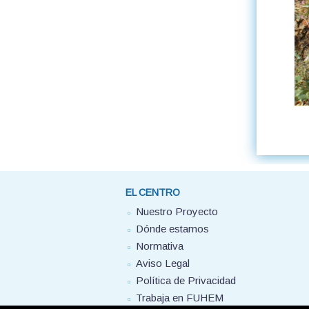
EL CENTRO
Nuestro Proyecto
Dónde estamos
Normativa
Aviso Legal
Política de Privacidad
Trabaja en FUHEM