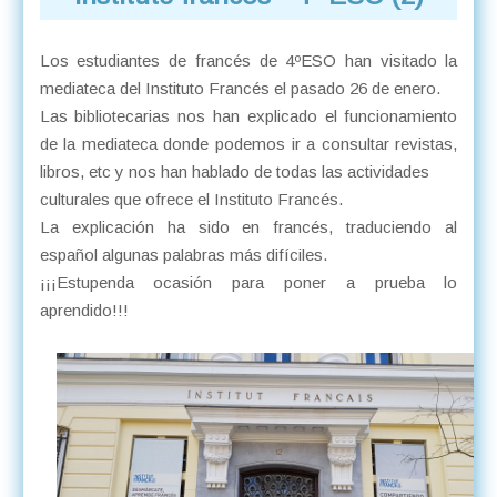
Los estudiantes de francés de 4ºESO han visitado la
mediateca del Instituto Francés el pasado 26 de enero.
Las bibliotecarias nos han explicado el funcionamiento
de la mediateca donde podemos ir a consultar revistas,
libros, etc y nos han hablado de todas las actividades
culturales que ofrece el Instituto Francés.
La explicación ha sido en francés, traduciendo al
español algunas palabras más difíciles.
¡¡¡Estupenda ocasión para poner a prueba lo
aprendido!!!