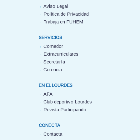
Aviso Legal
Política de Privacidad
Trabaja en FUHEM
SERVICIOS
Comedor
Extracurriculares
Secretaría
Gerencia
EN EL LOURDES
AFA
Club deportivo Lourdes
Revista Participando
CONECTA
Contacta