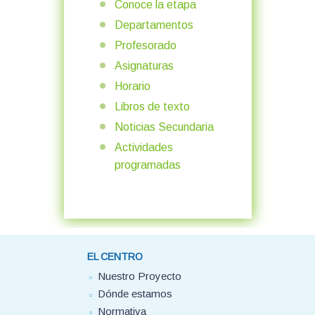
Conoce la etapa
Departamentos
Profesorado
Asignaturas
Horario
Libros de texto
Noticias Secundaria
Actividades
programadas
EL CENTRO
Nuestro Proyecto
Dónde estamos
Normativa