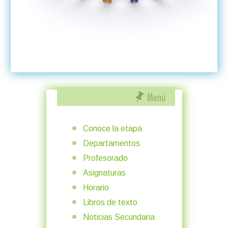
Conoce la etapa
Departamentos
Profesorado
Asignaturas
Horario
Libros de texto
Noticias Secundaria