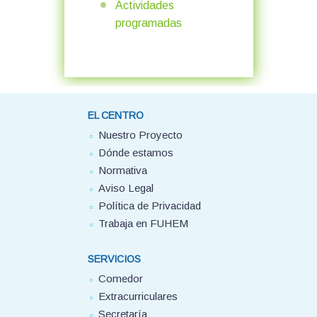
Actividades
programadas
EL CENTRO
Nuestro Proyecto
Dónde estamos
Normativa
Aviso Legal
Política de Privacidad
Trabaja en FUHEM
SERVICIOS
Comedor
Extracurriculares
Secretaría