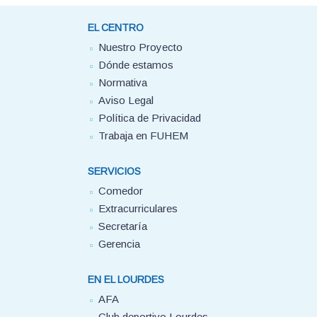
EL CENTRO
Nuestro Proyecto
Dónde estamos
Normativa
Aviso Legal
Política de Privacidad
Trabaja en FUHEM
SERVICIOS
Comedor
Extracurriculares
Secretaría
Gerencia
EN EL LOURDES
AFA
Club deportivo Lourdes