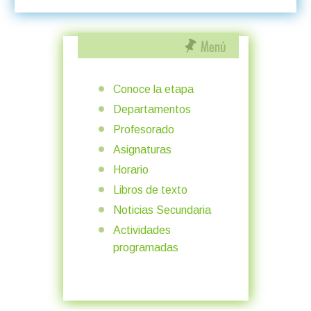
Conoce la etapa
Departamentos
Profesorado
Asignaturas
Horario
Libros de texto
Noticias Secundaria
Actividades
programadas