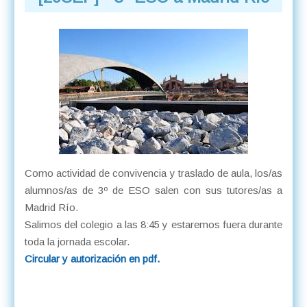
Como actividad de convivencia y traslado de aula, los/as
alumnos/as de 3º de ESO salen con sus tutores/as a
Madrid Río.
Salimos del colegio a las 8:45 y estaremos fuera durante
toda la jornada escolar.
Circular y autorización en pdf.