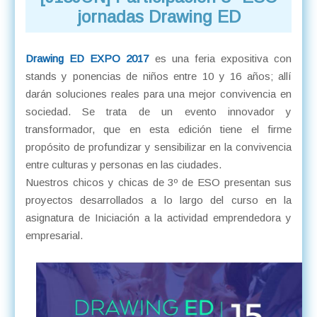
jornadas Drawing ED
Drawing ED EXPO 2017
es una feria expositiva con
stands y ponencias de niños entre 10 y 16 años; allí
darán soluciones reales para una mejor convivencia en
sociedad. Se trata de un evento innovador y
transformador, que en esta edición tiene el firme
propósito de profundizar y sensibilizar en la convivencia
entre culturas y personas en las ciudades.
Nuestros chicos y chicas de 3º de ESO presentan sus
proyectos desarrollados a lo largo del curso en la
asignatura de Iniciación a la actividad emprendedora y
empresarial.