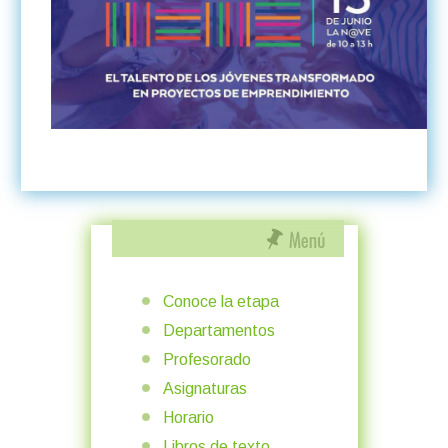
Conoce la etapa
Departamentos
Profesorado
Asignaturas
Horario
Libros de texto