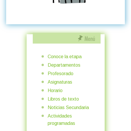
Conoce la etapa
Departamentos
Profesorado
Asignaturas
Horario
Libros de texto
Noticias Secundaria
Actividades
programadas