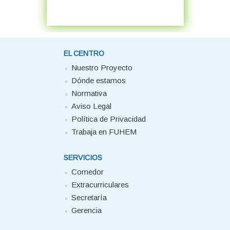
EL CENTRO
Nuestro Proyecto
Dónde estamos
Normativa
Aviso Legal
Política de Privacidad
Trabaja en FUHEM
SERVICIOS
Comedor
Extracurriculares
Secretaría
Gerencia