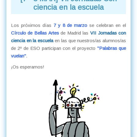
ciencia en la escuela
Los próximos días
7 y 8 de marzo
se celebran en el
Círculo de Bellas Artes
de Madrid las
VII Jornadas con
ciencia en la escuela
en las que nuestros/as alumnos/as
de 2º de ESO participan con el proyecto
"Palabras que
vuelan"
.
¡Os esperamos!