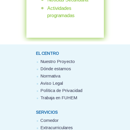
Actividades
programadas
EL CENTRO
Nuestro Proyecto
Dónde estamos
Normativa
Aviso Legal
Política de Privacidad
Trabaja en FUHEM
SERVICIOS
Comedor
Extracurriculares