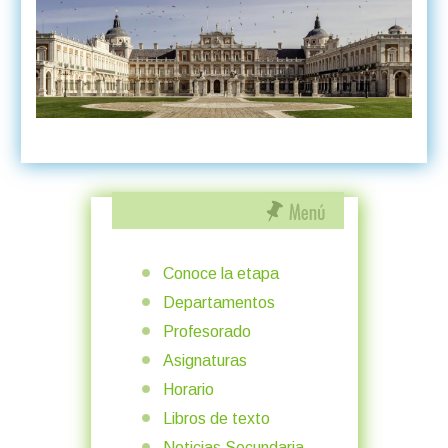
Conoce la etapa
Departamentos
Profesorado
Asignaturas
Horario
Libros de texto
Noticias Secundaria