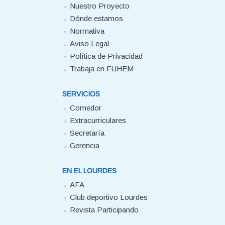
Nuestro Proyecto
Dónde estamos
Normativa
Aviso Legal
Política de Privacidad
Trabaja en FUHEM
SERVICIOS
Comedor
Extracurriculares
Secretaría
Gerencia
EN EL LOURDES
AFA
Club deportivo Lourdes
Revista Participando