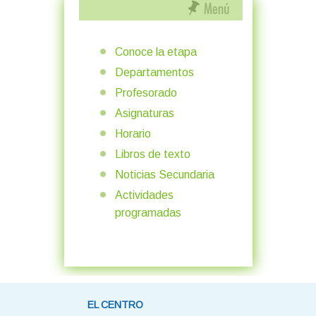
Conoce la etapa
Departamentos
Profesorado
Asignaturas
Horario
Libros de texto
Noticias Secundaria
Actividades
programadas
EL CENTRO