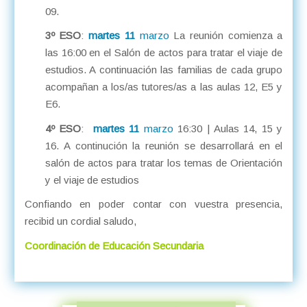
09.
3º ESO
:
martes 11
marzo
La reunión comienza a
las 16:00 en el Salón de actos para tratar el viaje de
estudios. A continuación las familias de cada grupo
acompañan a los/as tutores/as a las aulas 12, E5 y
E6.
4º ESO
:
martes 11
marzo
16:30 | Aulas 14, 15 y
16. A continución la reunión se desarrollará en el
salón de actos para tratar los temas de Orientación
y el viaje de estudios
Confiando en poder contar con vuestra presencia,
recibid un cordial saludo,
Coordinación de Educación Secundaria