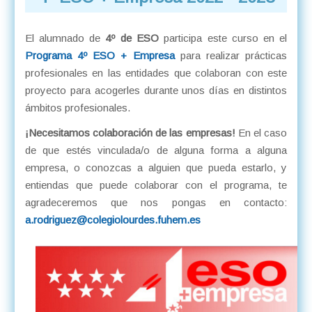
El alumnado de
4º de ESO
participa este curso en el
Programa 4º ESO + Empresa
para realizar prácticas
profesionales en las entidades que colaboran con este
proyecto para acogerles durante unos días en distintos
ámbitos profesionales.
¡Necesitamos colaboración de las empresas!
En el caso
de que estés vinculada/o de alguna forma a alguna
empresa, o conozcas a alguien que pueda estarlo, y
entiendas que puede colaborar con el programa, te
agradeceremos que nos pongas en contacto:
a.rodriguez@colegiolourdes.fuhem.es