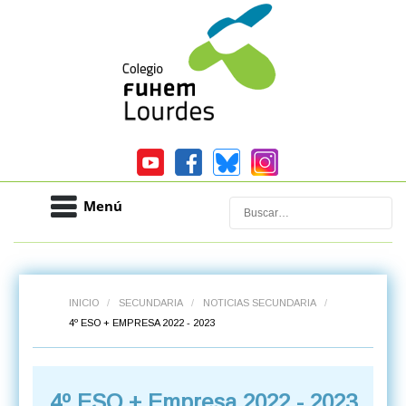
Menú
Buscar
INICIO
/
SECUNDARIA
/
NOTICIAS SECUNDARIA
/
4º ESO + EMPRESA 2022 - 2023
4º ESO + Empresa 2022 - 2023