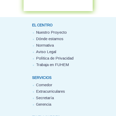
EL CENTRO
Nuestro Proyecto
Dónde estamos
Normativa
Aviso Legal
Política de Privacidad
Trabaja en FUHEM
SERVICIOS
Comedor
Extracurriculares
Secretaría
Gerencia