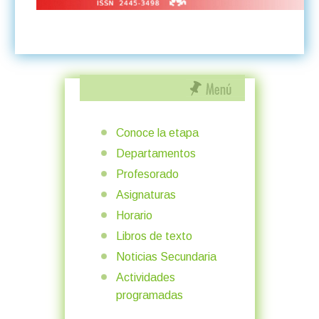
Conoce la etapa
Departamentos
Profesorado
Asignaturas
Horario
Libros de texto
Noticias Secundaria
Actividades
programadas