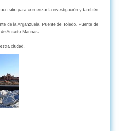
 buen sitio para comenzar la investigación y también
nte de la Arganzuela, Puente de Toledo, Puente de
 de Aniceto Marinas.
estra ciudad.