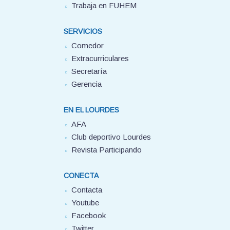
Trabaja en FUHEM
SERVICIOS
Comedor
Extracurriculares
Secretaría
Gerencia
EN EL LOURDES
AFA
Club deportivo Lourdes
Revista Participando
CONECTA
Contacta
Youtube
Facebook
Twitter