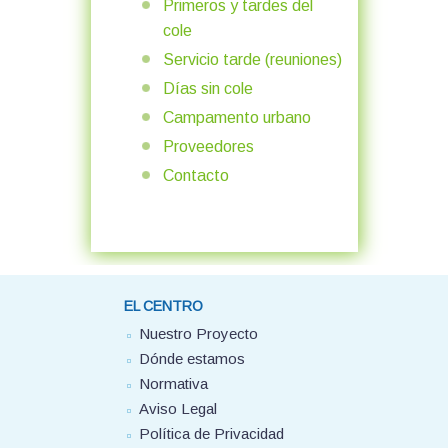
Primeros y tardes del
cole
Servicio tarde (reuniones)
Días sin cole
Campamento urbano
Proveedores
Contacto
EL CENTRO
Nuestro Proyecto
Dónde estamos
Normativa
Aviso Legal
Política de Privacidad