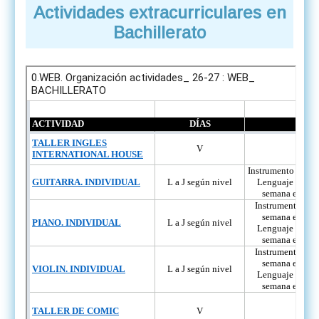
Actividades extracurriculares en
Bachillerato