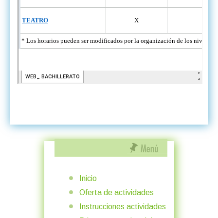
Inicio
Oferta de actividades
Instrucciones actividades