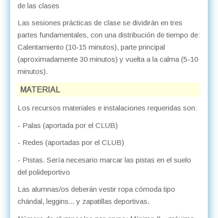
de las clases
Las sesiones prácticas de clase se dividirán en tres
partes fundamentales, con una distribución de tiempo de:
Calentamiento (10-15 minutos), parte principal
(aproximadamente 30 minutos) y vuelta a la calma (5-10
minutos).
MATERIAL
Los recursos materiales e instalaciones requeridas son:
- Palas (aportada por el CLUB)
- Redes (aportadas por el CLUB)
- Pistas. Sería necesario marcar las pistas en el suelo
del polideportivo
Las alumnas/os deberán vestir ropa cómoda tipo
chándal, leggins... y zapatillas deportivas.