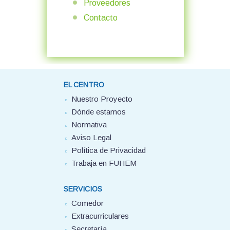
Proveedores
Contacto
EL CENTRO
Nuestro Proyecto
Dónde estamos
Normativa
Aviso Legal
Política de Privacidad
Trabaja en FUHEM
SERVICIOS
Comedor
Extracurriculares
Secretaría