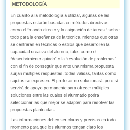
METODOLOGÍA
En cuanto a la metodología a utilizar, algunas de las
propuestas estarán basadas en métodos directivos
como el “mando directo y la asignación de tareas “ sobre
todo para la enseñanza de la técnica, mientras que otras
se centraran en técnicas o estilos que desarrollen la
capacidad creativa del alumno, tales como el
“descubrimiento guiado” o la “resolución de problemas”
con el fin de conseguir que ante una misma propuesta
surjan múltiples respuestas, todas válidas, tantas como
sujetos se expresen. El profesor no solucionará, pero sí
servirá de apoyo permanente para ofrecer múltiples
soluciones entre las cuales el alumnado podrá
seleccionar las que mejor se adapten para resolver las
propuestas planteadas.
Las informaciones deben ser claras y precisas en todo
momento para que los alumnos tengan claro los