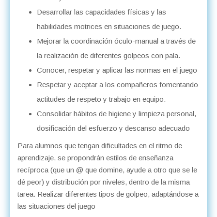
Desarrollar las capacidades físicas y las
habilidades motrices en situaciones de juego.
Mejorar la coordinación óculo-manual a través de
la realización de diferentes golpeos con pala.
Conocer, respetar y aplicar las normas en el juego
Respetar y aceptar a los compañeros fomentando
actitudes de respeto y trabajo en equipo.
Consolidar hábitos de higiene y limpieza personal,
dosificación del esfuerzo y descanso adecuado
Para alumnos que tengan dificultades en el ritmo de
aprendizaje, se propondrán estilos de enseñanza
recíproca (que un @ que domine, ayude a otro que se le
dé peor) y distribución por niveles, dentro de la misma
tarea. Realizar diferentes tipos de golpeo, adaptándose a
las situaciones del juego