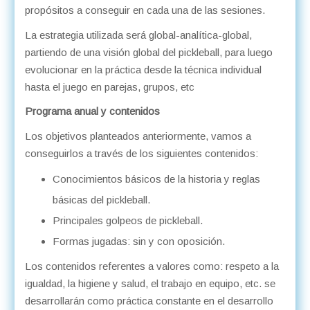
propósitos a conseguir en cada una de las sesiones.
La estrategia utilizada será global-analítica-global,
partiendo de una visión global del pickleball, para luego
evolucionar en la práctica desde la técnica individual
hasta el juego en parejas, grupos, etc
Programa anual y contenidos
Los objetivos planteados anteriormente, vamos a
conseguirlos a través de los siguientes contenidos:
Conocimientos básicos de la historia y reglas
básicas del pickleball.
Principales golpeos de pickleball.
Formas jugadas: sin y con oposición.
Los contenidos referentes a valores como: respeto a la
igualdad, la higiene y salud, el trabajo en equipo, etc. se
desarrollarán como práctica constante en el desarrollo