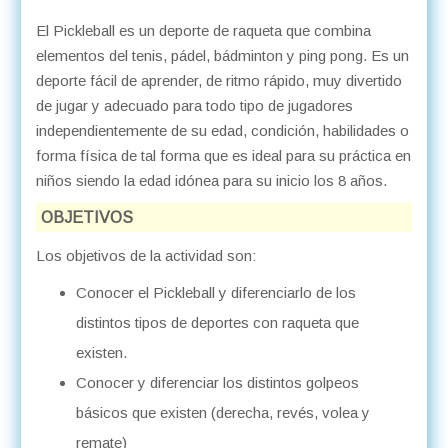
El Pickleball es un deporte de raqueta que combina
elementos del tenis, pádel, bádminton y ping pong. Es un
deporte fácil de aprender, de ritmo rápido, muy divertido
de jugar y adecuado para todo tipo de jugadores
independientemente de su edad, condición, habilidades o
forma física de tal forma que es ideal para su práctica en
niños siendo la edad idónea para su inicio los 8 años.
OBJETIVOS
Los objetivos de la actividad son:
Conocer el Pickleball y diferenciarlo de los
distintos tipos de deportes con raqueta que
existen.
Conocer y diferenciar los distintos golpeos
básicos que existen (derecha, revés, volea y
remate)