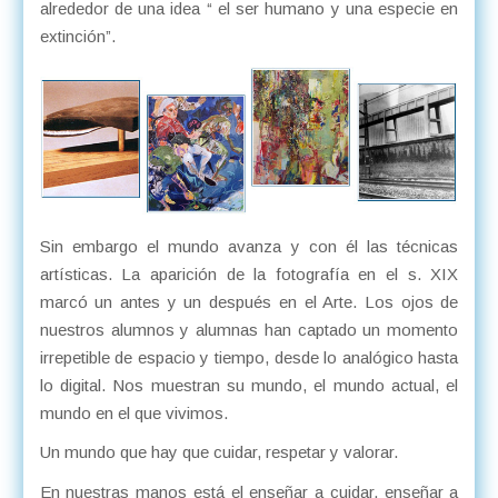
alrededor de una idea “ el ser humano y una especie en
extinción”.
Sin embargo el mundo avanza y con él las técnicas
artísticas. La aparición de la fotografía en el s. XIX
marcó un antes y un después en el Arte. Los ojos de
nuestros alumnos y alumnas han captado un momento
irrepetible de espacio y tiempo, desde lo analógico hasta
lo digital. Nos muestran su mundo, el mundo actual, el
mundo en el que vivimos.
Un mundo que hay que cuidar, respetar y valorar.
En nuestras manos está el enseñar a cuidar, enseñar a