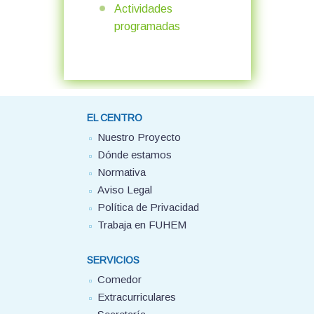
Actividades
programadas
EL CENTRO
Nuestro Proyecto
Dónde estamos
Normativa
Aviso Legal
Política de Privacidad
Trabaja en FUHEM
SERVICIOS
Comedor
Extracurriculares