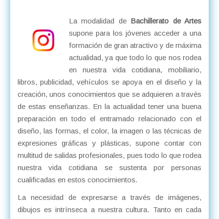
La modalidad de
Bachillerato de Artes
supone para los jóvenes acceder a una
formación de gran atractivo y de máxima
actualidad, ya que todo lo que nos rodea
en nuestra vida cotidiana, mobiliario,
libros, publicidad, vehículos se apoya en el diseño y la
creación, unos conocimientos que se adquieren a través
de estas enseñanzas. En la actualidad tener una buena
preparación en todo el entramado relacionado con el
diseño, las formas, el color, la imagen o las técnicas de
expresiones gráficas y plásticas, supone contar con
multitud de salidas profesionales, pues todo lo que rodea
nuestra vida cotidiana se sustenta por personas
cualificadas en estos conocimientos.
La necesidad de expresarse a través de imágenes,
dibujos es intrínseca a nuestra cultura. Tanto en cada