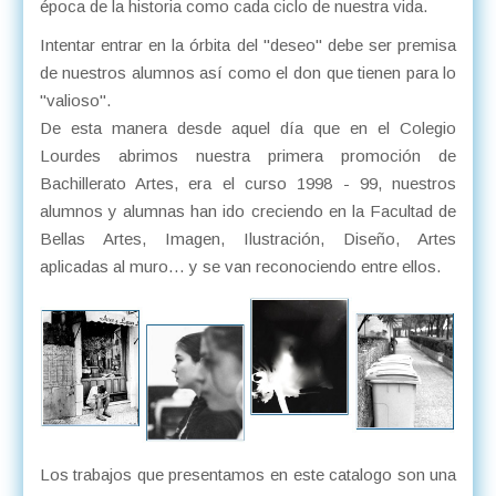
época de la historia como cada ciclo de nuestra vida.
Intentar entrar en la órbita del "deseo" debe ser premisa
de nuestros alumnos así como el don que tienen para lo
"valioso".
De esta manera desde aquel día que en el Colegio
Lourdes abrimos nuestra primera promoción de
Bachillerato Artes, era el curso 1998 - 99, nuestros
alumnos y alumnas han ido creciendo en la Facultad de
Bellas Artes, Imagen, Ilustración, Diseño, Artes
aplicadas al muro… y se van reconociendo entre ellos.
Los trabajos que presentamos en este catalogo son una