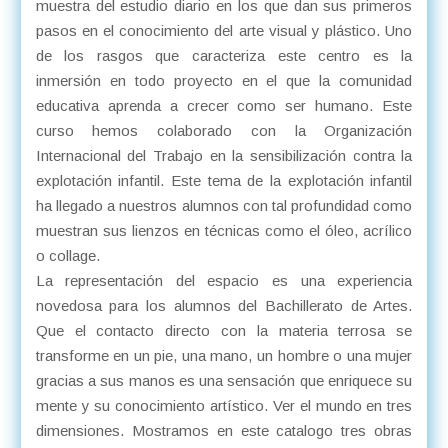
muestra del estudio diario en los que dan sus primeros
pasos en el conocimiento del arte visual y plástico. Uno
de los rasgos que caracteriza este centro es la
inmersión en todo proyecto en el que la comunidad
educativa aprenda a crecer como ser humano. Este
curso hemos colaborado con la Organización
Internacional del Trabajo en la sensibilización contra la
explotación infantil. Este tema de la explotación infantil
ha llegado a nuestros alumnos con tal profundidad como
muestran sus lienzos en técnicas como el óleo, acrílico
o collage.
La representación del espacio es una experiencia
novedosa para los alumnos del Bachillerato de Artes.
Que el contacto directo con la materia terrosa se
transforme en un pie, una mano, un hombre o una mujer
gracias a sus manos es una sensación que enriquece su
mente y su conocimiento artístico. Ver el mundo en tres
dimensiones. Mostramos en este catalogo tres obras