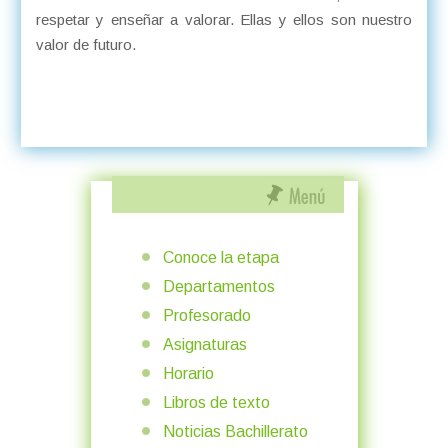
respetar y enseñar a valorar. Ellas y ellos son nuestro
valor de futuro.
Conoce la etapa
Departamentos
Profesorado
Asignaturas
Horario
Libros de texto
Noticias Bachillerato